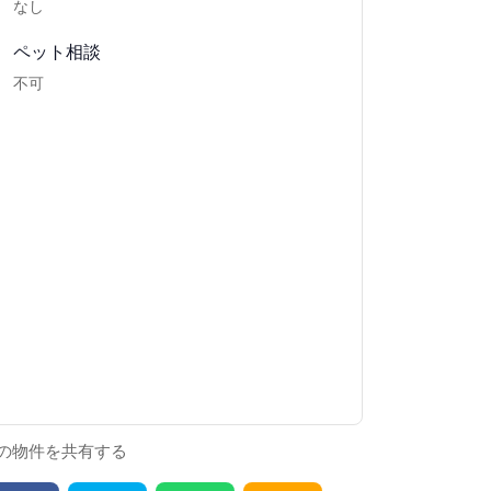
なし
ペット相談
不可
の物件を共有する