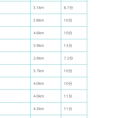
3.1
km
8.7
分
3.8
km
10
分
4.6
km
10
分
5.9
km
13
分
2.6
km
7.2
分
3.7
km
10
分
4.0
km
10
分
4.0
km
11
分
4.3
km
11
分