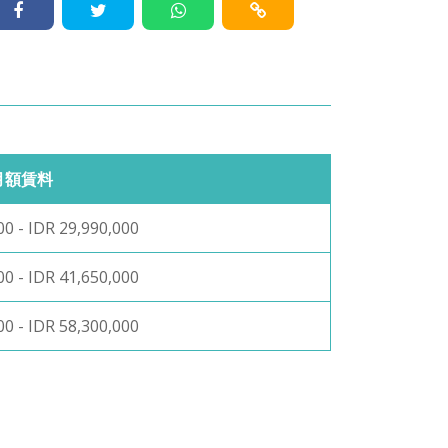
月額賃料
00 - IDR 29,990,000
00 - IDR 41,650,000
00 - IDR 58,300,000