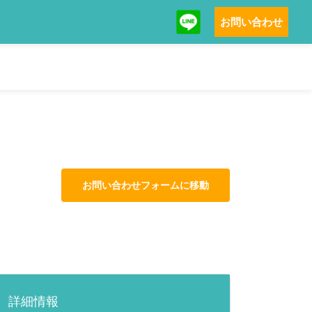
お問い合わせ
お問い合わせフォームに移動