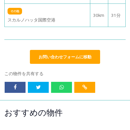
その他
30
km
31
分
スカルノハッタ国際空港
お問い合わせフォームに移動
この物件を共有する
おすすめの物件