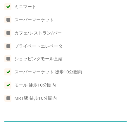
ミニマート
スーパーマーケット
カフェ/レストラン/バー
プライベートエレベータ
ショッピングモール直結
スーパーマーケット 徒歩10分圏内
モール 徒歩10分圏内
MRT駅 徒歩10分圏内