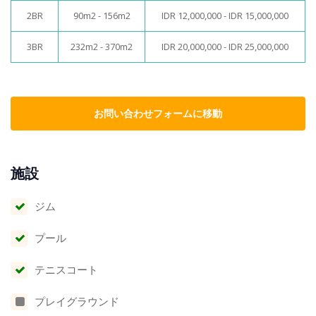
2BR
90m2 - 156m2
IDR 12,000,000 - IDR 15,000,000
3BR
232m2 - 370m2
IDR 20,000,000 - IDR 25,000,000
お問い合わせフォームに移動
施設
ジム
プール
テニスコート
プレイグラウンド